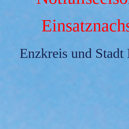
Einsatznach
Enzkreis und Stadt