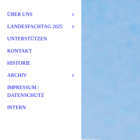
ÜBER UNS
LANDESFACHTAG 2025
UNTERSTÜTZEN
KONTAKT
HISTORIE
ARCHIV
IMPRESSUM /
DATENSCHUTZ
INTERN