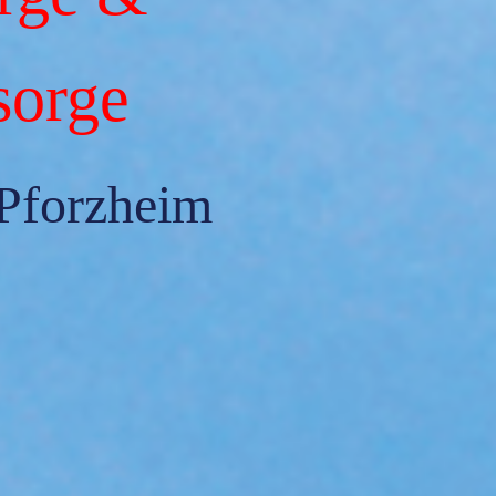
sorge
 Pforzheim